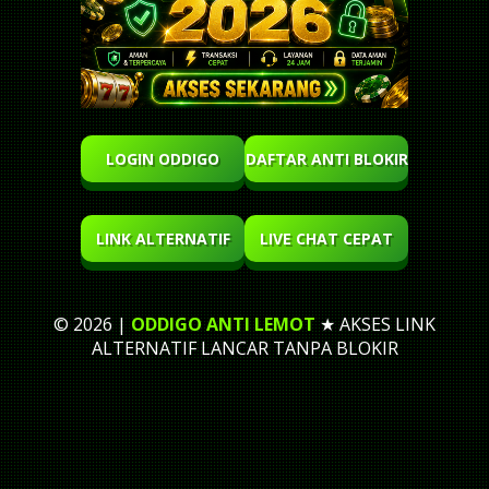
LOGIN ODDIGO
DAFTAR ANTI BLOKIR
LINK ALTERNATIF
LIVE CHAT CEPAT
© 2026 |
ODDIGO ANTI LEMOT
★ AKSES LINK
ALTERNATIF LANCAR TANPA BLOKIR